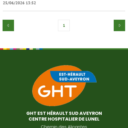
25/06/2026 13:52
1
GHT EST HÉRAULT SUD AVEYRON
CENTRE HOSPITALIER DE LUNEL
Chemin des Alicantes