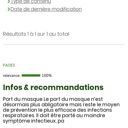
Type de contenu
Date de dernière modification
Résultats 1 à 1 sur 1 au total
PAGES
relevance:
100%
Infos & recommandations
Port du masque Le port du masque n’est
désormais plus obligatoire mais reste le moyen
de prévention le plus efficace des infections
respiratoires. Il doit être porté au moindre
symptôme infectieux, pa