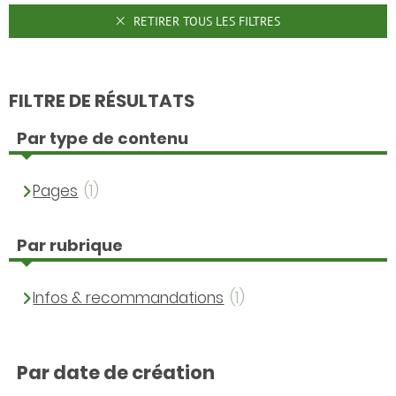
RETIRER TOUS LES FILTRES
FILTRE DE RÉSULTATS
Par type de contenu
Pages
(1)
Par rubrique
Infos & recommandations
(1)
Par date de création