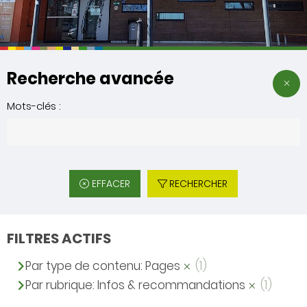
Recherche avancée
Mots-clés :
EFFACER
RECHERCHER
FILTRES ACTIFS
Par type de contenu: Pages
(1)
Par rubrique: Infos & recommandations
(1)