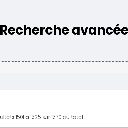
Recherche avancé
ultats 1501 à 1525 sur 1570 au total