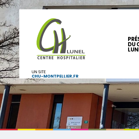
PRÉ
DU 
LUN
UN SITE
CHU-MONTPELLIER.FR