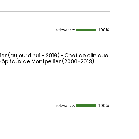
relevance:
100%
ier (aujourd'hui - 2016) - Chef de clinique
 Hôpitaux de Montpellier (2006-2013)
relevance:
100%