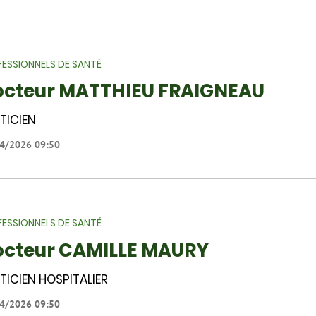
ESSIONNELS DE SANTÉ
octeur MATTHIEU FRAIGNEAU
TICIEN
4/2026 09:50
ESSIONNELS DE SANTÉ
cteur CAMILLE MAURY
TICIEN HOSPITALIER
4/2026 09:50