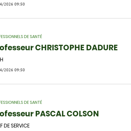
4/2026 09:50
ESSIONNELS DE SANTÉ
ofesseur CHRISTOPHE DADURE
PH
4/2026 09:50
ESSIONNELS DE SANTÉ
ofesseur PASCAL COLSON
F DE SERVICE