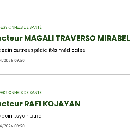
ESSIONNELS DE SANTÉ
cteur MAGALI TRAVERSO MIRABEL
ecin autres spécialités médicales
4/2026 09:50
ESSIONNELS DE SANTÉ
cteur RAFI KOJAYAN
ecin psychiatrie
4/2026 09:50