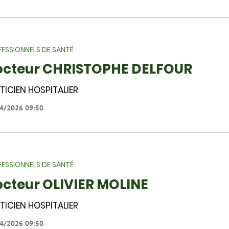
ESSIONNELS DE SANTÉ
octeur CHRISTOPHE DELFOUR
TICIEN HOSPITALIER
4/2026 09:50
ESSIONNELS DE SANTÉ
cteur OLIVIER MOLINE
TICIEN HOSPITALIER
4/2026 09:50