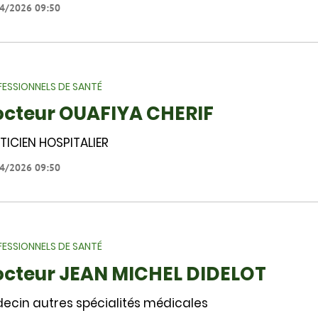
4/2026 09:50
ESSIONNELS DE SANTÉ
cteur OUAFIYA CHERIF
TICIEN HOSPITALIER
4/2026 09:50
ESSIONNELS DE SANTÉ
cteur JEAN MICHEL DIDELOT
ecin autres spécialités médicales