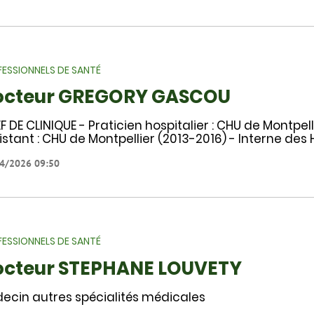
ESSIONNELS DE SANTÉ
octeur GREGORY GASCOU
F DE CLINIQUE - Praticien hospitalier : CHU de Montpell
istant : CHU de Montpellier (2013-2016) - Interne des
4/2026 09:50
ESSIONNELS DE SANTÉ
octeur STEPHANE LOUVETY
ecin autres spécialités médicales