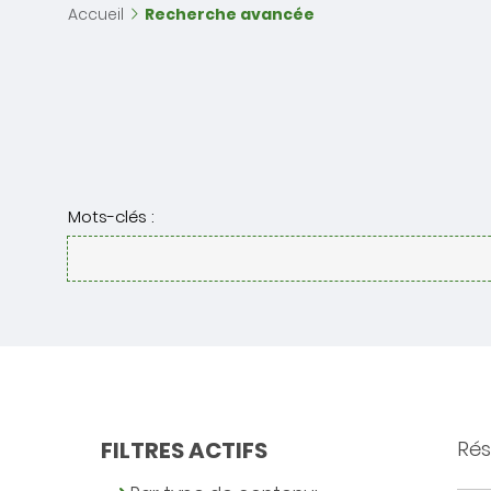
Accueil
Recherche avancée
Mots-clés :
FILTRES ACTIFS
Rés