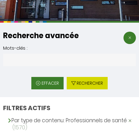
Recherche avancée
Mots-clés :
EFFACER
RECHERCHER
FILTRES ACTIFS
Par type de contenu: Professionnels de santé
(1570)