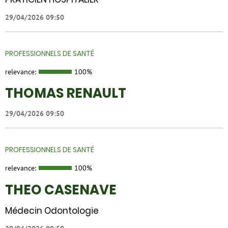
29/04/2026 09:50
PROFESSIONNELS DE SANTÉ
relevance:
100%
THOMAS RENAULT
29/04/2026 09:50
PROFESSIONNELS DE SANTÉ
relevance:
100%
THEO CASENAVE
Médecin Odontologie