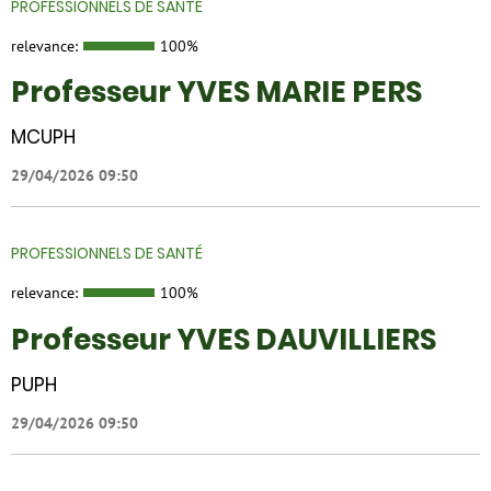
PROFESSIONNELS DE SANTÉ
relevance:
100%
Professeur YVES MARIE PERS
MCUPH
29/04/2026 09:50
PROFESSIONNELS DE SANTÉ
relevance:
100%
Professeur YVES DAUVILLIERS
PUPH
29/04/2026 09:50