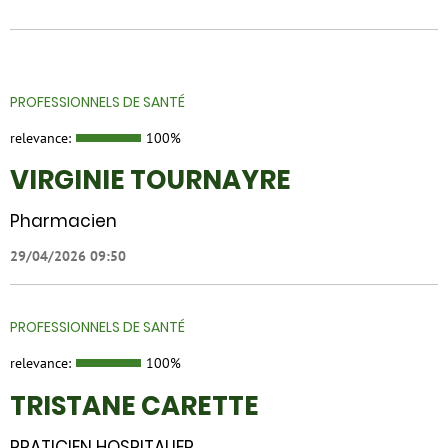
PROFESSIONNELS DE SANTÉ
relevance:
100%
VIRGINIE TOURNAYRE
Pharmacien
29/04/2026 09:50
PROFESSIONNELS DE SANTÉ
relevance:
100%
TRISTANE CARETTE
PRATICIEN HOSPITALIER