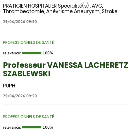
PRATICIEN HOSPITALIER Spécialité(s) : AVC,
Thrombectomie, Anévrisme Aneurysm, Stroke
29/04/2026 09:50
PROFESSIONNELS DE SANTÉ
relevance:
100%
Professeur VANESSA LACHERETZ
SZABLEWSKI
PUPH
29/04/2026 09:50
PROFESSIONNELS DE SANTÉ
relevance:
100%