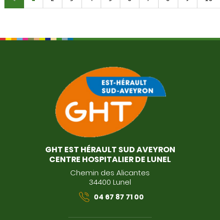
GHT EST HÉRAULT SUD AVEYRON
CENTRE HOSPITALIER DE LUNEL
Chemin des Alicantes
34400 Lunel
04 67 87 71 00