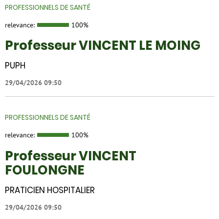
PROFESSIONNELS DE SANTÉ
relevance:
100%
Professeur VINCENT LE MOING
PUPH
29/04/2026 09:50
PROFESSIONNELS DE SANTÉ
relevance:
100%
Professeur VINCENT
FOULONGNE
PRATICIEN HOSPITALIER
29/04/2026 09:50