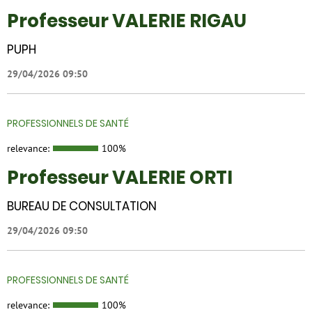
Professeur VALERIE RIGAU
PUPH
29/04/2026 09:50
PROFESSIONNELS DE SANTÉ
relevance:
100%
Professeur VALERIE ORTI
BUREAU DE CONSULTATION
29/04/2026 09:50
PROFESSIONNELS DE SANTÉ
relevance:
100%