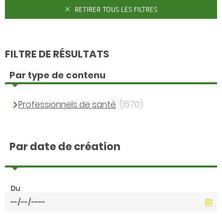
RETIRER TOUS LES FILTRES
FILTRE DE RÉSULTATS
Par type de contenu
Professionnels de santé
(1570)
Par date de création
Du