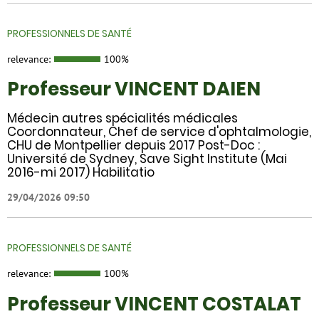
PROFESSIONNELS DE SANTÉ
relevance:
100%
Professeur VINCENT DAIEN
Médecin autres spécialités médicales
Coordonnateur, Chef de service d'ophtalmologie,
CHU de Montpellier depuis 2017 Post-Doc :
Université de Sydney, Save Sight Institute (Mai
2016-mi 2017) Habilitatio
29/04/2026 09:50
PROFESSIONNELS DE SANTÉ
relevance:
100%
Professeur VINCENT COSTALAT