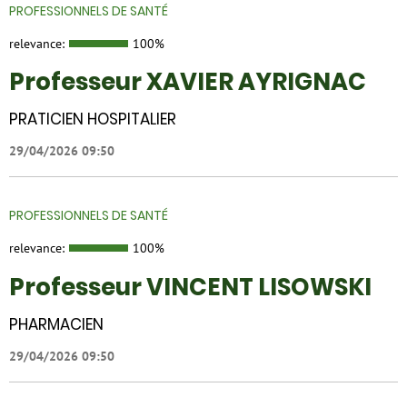
PROFESSIONNELS DE SANTÉ
relevance:
100%
Professeur XAVIER AYRIGNAC
PRATICIEN HOSPITALIER
29/04/2026 09:50
PROFESSIONNELS DE SANTÉ
relevance:
100%
Professeur VINCENT LISOWSKI
PHARMACIEN
29/04/2026 09:50