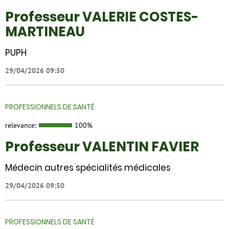
Professeur VALERIE COSTES-
MARTINEAU
PUPH
29/04/2026 09:50
PROFESSIONNELS DE SANTÉ
relevance:
100%
Professeur VALENTIN FAVIER
Médecin autres spécialités médicales
29/04/2026 09:50
PROFESSIONNELS DE SANTÉ