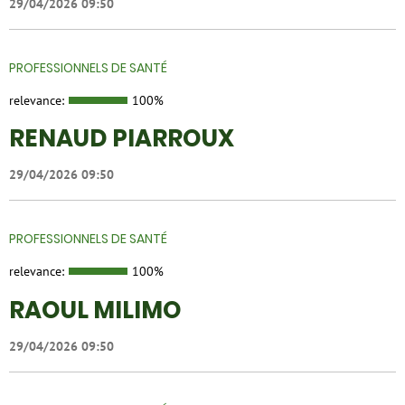
29/04/2026 09:50
PROFESSIONNELS DE SANTÉ
relevance:
100%
RENAUD PIARROUX
29/04/2026 09:50
PROFESSIONNELS DE SANTÉ
relevance:
100%
RAOUL MILIMO
29/04/2026 09:50