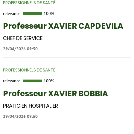
PROFESSIONNELS DE SANTÉ
relevance:
100%
Professeur XAVIER CAPDEVILA
CHEF DE SERVICE
29/04/2026 09:50
PROFESSIONNELS DE SANTÉ
relevance:
100%
Professeur XAVIER BOBBIA
PRATICIEN HOSPITALIER
29/04/2026 09:50