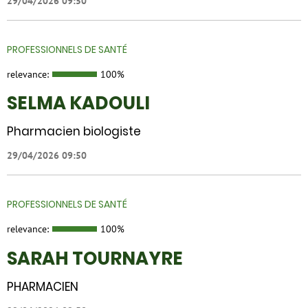
29/04/2026 09:50
PROFESSIONNELS DE SANTÉ
relevance:
100%
SELMA KADOULI
Pharmacien biologiste
29/04/2026 09:50
PROFESSIONNELS DE SANTÉ
relevance:
100%
SARAH TOURNAYRE
PHARMACIEN