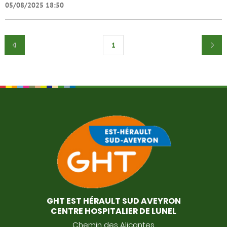
05/08/2025 18:50
1
GHT EST HÉRAULT SUD AVEYRON
CENTRE HOSPITALIER DE LUNEL
Chemin des Alicantes