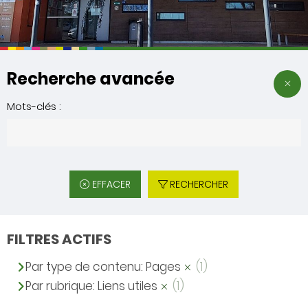
Recherche avancée
Mots-clés :
EFFACER
RECHERCHER
FILTRES ACTIFS
Par type de contenu: Pages
(1)
Par rubrique: Liens utiles
(1)