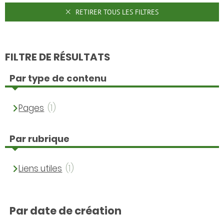
RETIRER TOUS LES FILTRES
FILTRE DE RÉSULTATS
Par type de contenu
Pages
(1)
Par rubrique
Liens utiles
(1)
Par date de création