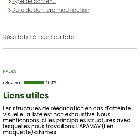
Type de contenu
Date de dernière modification
Résultats 1 à 1 sur 1 au total
PAGES
relevance:
100%
Liens utiles
Les structures de rééducation en cas d’atteinte
visuelle La liste est non exhaustive. Nous
mentionnons ici les principales structures avec
lesquelles nous travaillons. L’ARAMAV (lien
maquette) à Nîmes