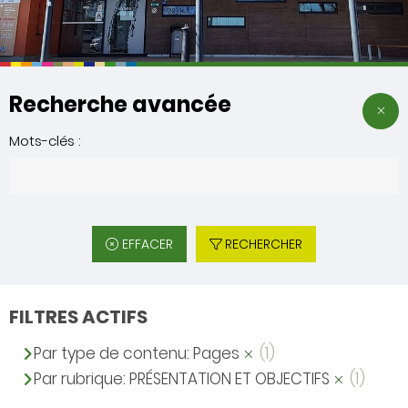
Recherche avancée
Mots-clés :
EFFACER
RECHERCHER
FILTRES ACTIFS
Par type de contenu: Pages
(1)
Par rubrique: PRÉSENTATION ET OBJECTIFS
(1)