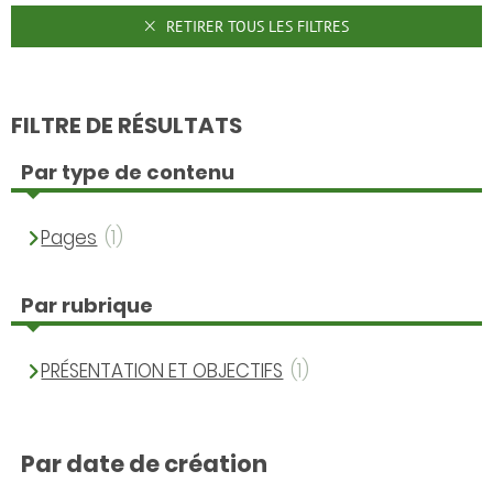
RETIRER TOUS LES FILTRES
FILTRE DE RÉSULTATS
Par type de contenu
Pages
(1)
Par rubrique
PRÉSENTATION ET OBJECTIFS
(1)
Par date de création