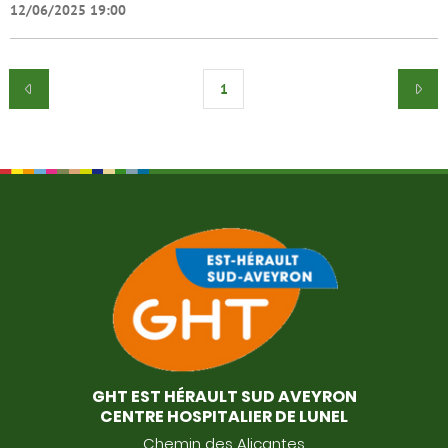
12/06/2025 19:00
1
GHT EST HÉRAULT SUD AVEYRON
CENTRE HOSPITALIER DE LUNEL
Chemin des Alicantes