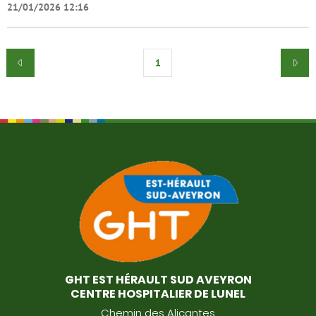
21/01/2026 12:16
1
GHT EST HÉRAULT SUD AVEYRON
CENTRE HOSPITALIER DE LUNEL
Chemin des Alicantes