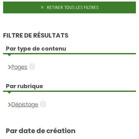
RETIRER TOUS LES FILTRES
FILTRE DE RÉSULTATS
Par type de contenu
Pages
(1)
Par rubrique
Dépistage
(1)
Par date de création