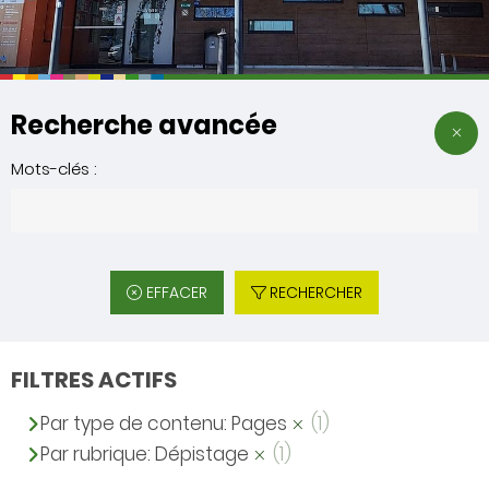
Recherche avancée
Mots-clés :
EFFACER
RECHERCHER
FILTRES ACTIFS
Par type de contenu: Pages
(1)
Par rubrique: Dépistage
(1)