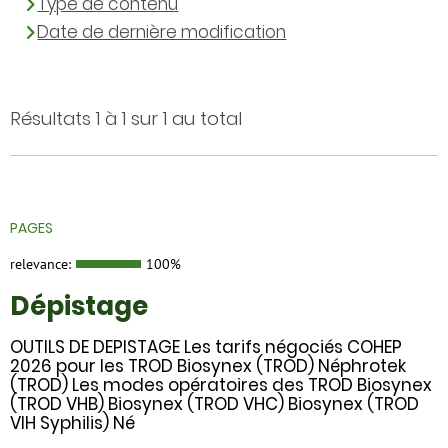
Type de contenu
Date de dernière modification
Résultats 1 à 1 sur 1 au total
PAGES
relevance:
100%
Dépistage
OUTILS DE DEPISTAGE Les tarifs négociés COHEP
2026 pour les TROD Biosynex (TROD) Néphrotek
(TROD) Les modes opératoires des TROD Biosynex
(TROD VHB) Biosynex (TROD VHC) Biosynex (TROD
VIH Syphilis) Né