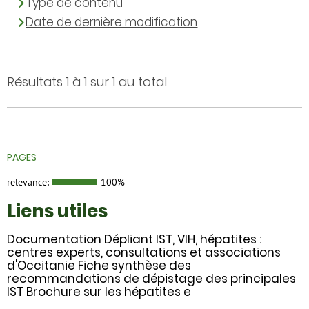
Type de contenu
Date de dernière modification
Résultats 1 à 1 sur 1 au total
PAGES
relevance:
100%
Liens utiles
Documentation Dépliant IST, VIH, hépatites :
centres experts, consultations et associations
d'Occitanie Fiche synthèse des
recommandations de dépistage des principales
IST Brochure sur les hépatites e