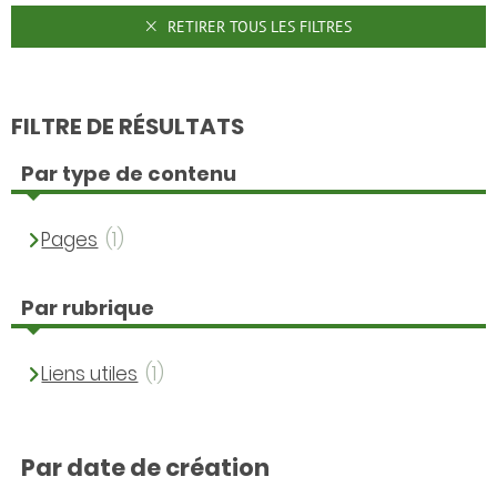
RETIRER TOUS LES FILTRES
FILTRE DE RÉSULTATS
Par type de contenu
Pages
(1)
Par rubrique
Liens utiles
(1)
Par date de création