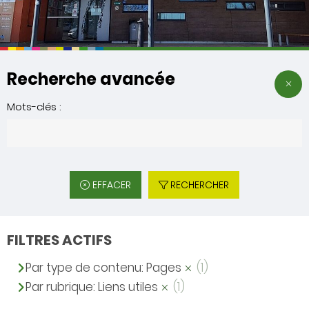
Recherche avancée
Mots-clés :
EFFACER
RECHERCHER
FILTRES ACTIFS
Par type de contenu: Pages
(1)
Par rubrique: Liens utiles
(1)