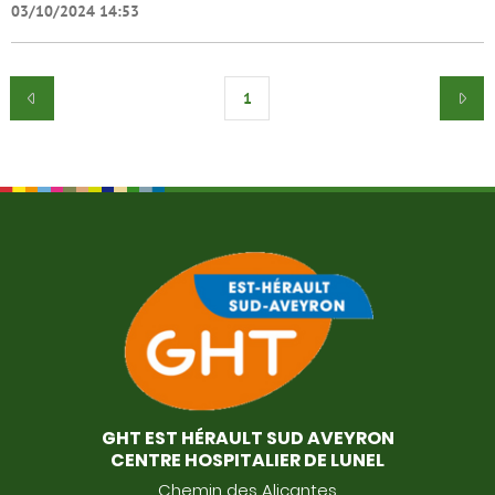
03/10/2024 14:53
1
GHT EST HÉRAULT SUD AVEYRON
CENTRE HOSPITALIER DE LUNEL
Chemin des Alicantes