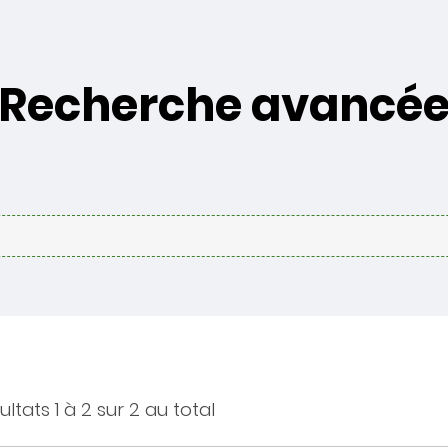
Recherche avancé
ultats 1 à 2 sur 2 au total