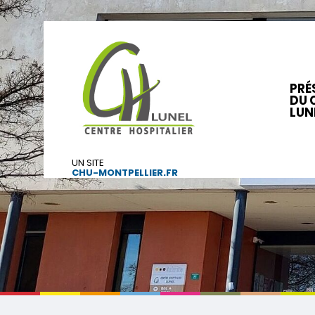
PRÉ
DU 
LUN
UN SITE
CHU-MONTPELLIER.FR