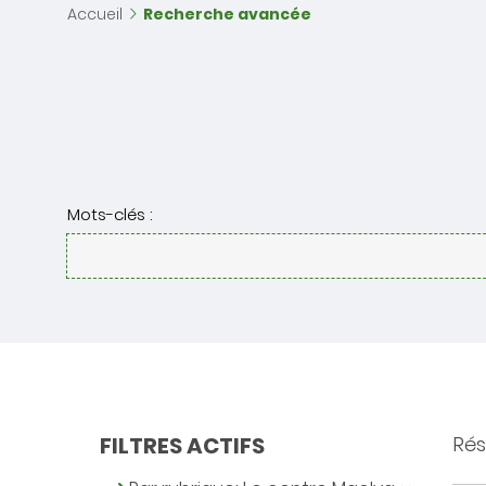
Accueil
Recherche avancée
Mots-clés :
FILTRES ACTIFS
Rés