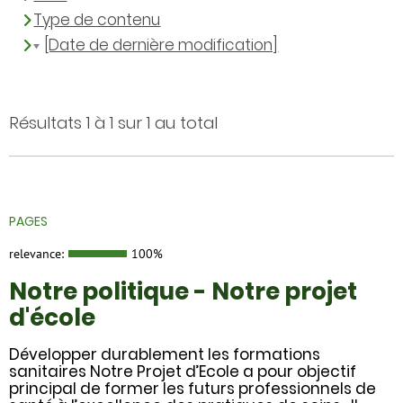
Type de contenu
[Date de dernière modification]
Résultats 1 à 1 sur 1 au total
PAGES
relevance:
100%
Notre politique - Notre projet
d'école
Développer durablement les formations
sanitaires Notre Projet d’Ecole a pour objectif
principal de former les futurs professionnels de