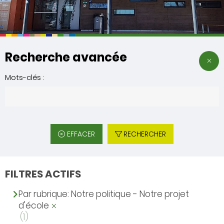
Recherche avancée
Mots-clés :
EFFACER
RECHERCHER
FILTRES ACTIFS
Par rubrique: Notre politique - Notre projet
d'école
(1)