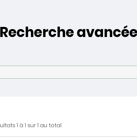
Recherche avancé
ltats 1 à 1 sur 1 au total