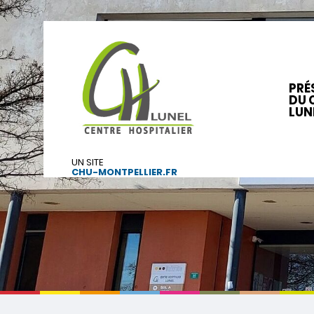
PRÉ
DU 
LUN
UN SITE
CHU-MONTPELLIER.FR