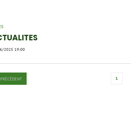
ES
CTUALITES
6/2025 19:00
1
PRÉCÉDENT