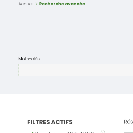
Accueil
Recherche avancée
Mots-clés :
FILTRES ACTIFS
Résu