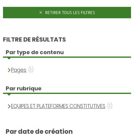
RETIRER TOUS LES FILTRES
FILTRE DE RÉSULTATS
Par type de contenu
Pages
(1)
Par rubrique
EQUIPES ET PLATEFORMES CONSTITUTIVES
(1)
Par date de création