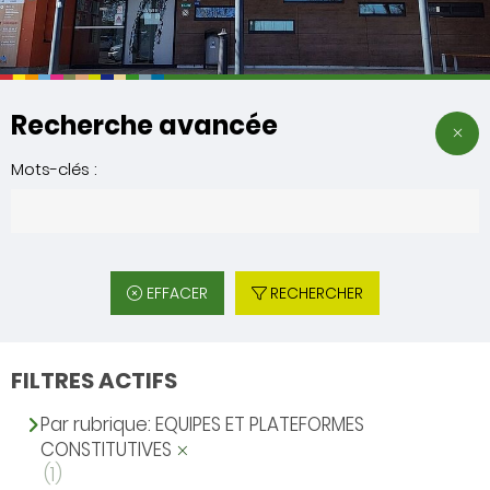
Recherche avancée
Mots-clés :
EFFACER
RECHERCHER
FILTRES ACTIFS
Par rubrique: EQUIPES ET PLATEFORMES
CONSTITUTIVES
(1)