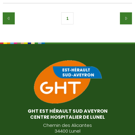
1
GHT EST HÉRAULT SUD AVEYRON
CENTRE HOSPITALIER DE LUNEL
Chemin des Alicantes
34400 Lunel