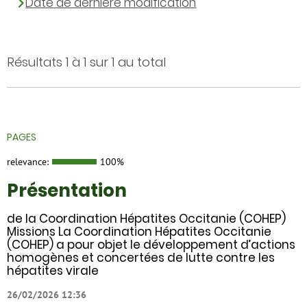
Date de dernière modification
Résultats 1 à 1 sur 1 au total
PAGES
relevance:
100%
Présentation
de la Coordination Hépatites Occitanie (COHEP)
Missions La Coordination Hépatites Occitanie
(COHEP) a pour objet le développement d’actions
homogènes et concertées de lutte contre les
hépatites virale
26/02/2026 12:36