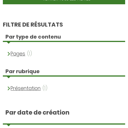
FILTRE DE RÉSULTATS
Par type de contenu
Pages
(1)
Par rubrique
Présentation
(1)
Par date de création