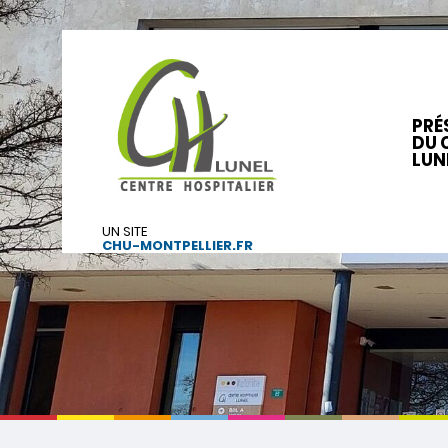
PRÉ
DU 
LUN
UN SITE
CHU-MONTPELLIER.FR