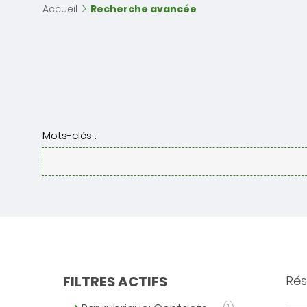
Accueil
Recherche avancée
Mots-clés :
FILTRES ACTIFS
Résu