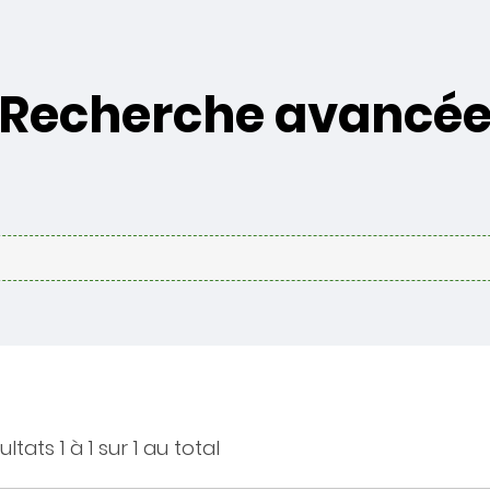
Recherche avancé
ltats 1 à 1 sur 1 au total