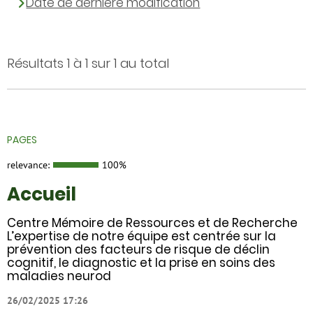
Date de dernière modification
Résultats 1 à 1 sur 1 au total
PAGES
relevance:
100%
Accueil
Centre Mémoire de Ressources et de Recherche
L’expertise de notre équipe est centrée sur la
prévention des facteurs de risque de déclin
cognitif, le diagnostic et la prise en soins des
maladies neurod
26/02/2025 17:26