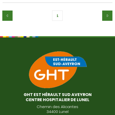
1
GHT EST HÉRAULT SUD AVEYRON
CENTRE HOSPITALIER DE LUNEL
Chemin des Alicantes
34400 Lunel