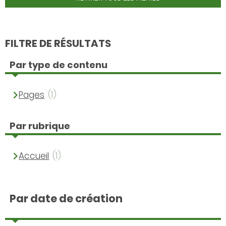
FILTRE DE RÉSULTATS
Par type de contenu
Pages
(1)
Par rubrique
Accueil
(1)
Par date de création