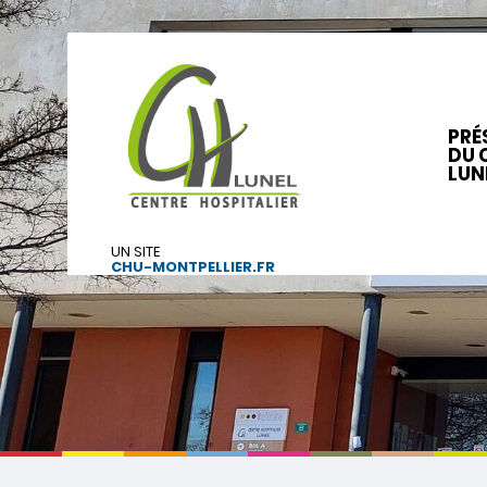
PRÉ
DU 
LUN
UN SITE
CHU-MONTPELLIER.FR