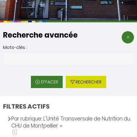
Recherche avancée
Mots-clés :
EFFACER
RECHERCHER
FILTRES ACTIFS
Par rubrique: L'Unité Transversale de Nutrition du
CHU de Montpellier
(1)