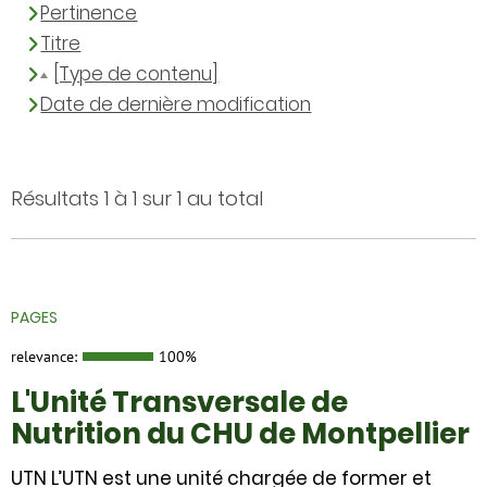
Pertinence
Titre
[Type de contenu]
Date de dernière modification
Résultats 1 à 1 sur 1 au total
PAGES
relevance:
100%
L'Unité Transversale de
Nutrition du CHU de Montpellier
UTN L’UTN est une unité chargée de former et