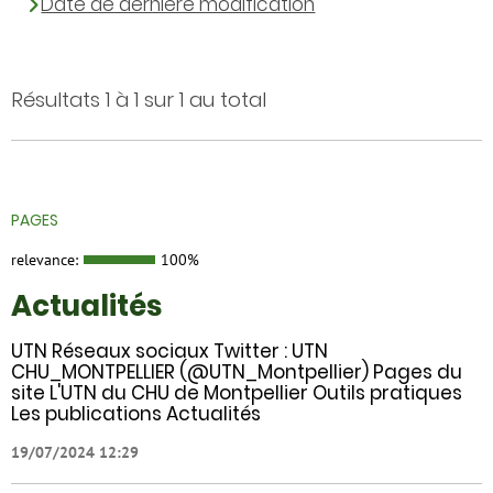
Date de dernière modification
Résultats 1 à 1 sur 1 au total
PAGES
relevance:
100%
Actualités
UTN Réseaux sociaux Twitter : UTN
CHU_MONTPELLIER (@UTN_Montpellier) Pages du
site L'UTN du CHU de Montpellier Outils pratiques
Les publications Actualités
19/07/2024 12:29