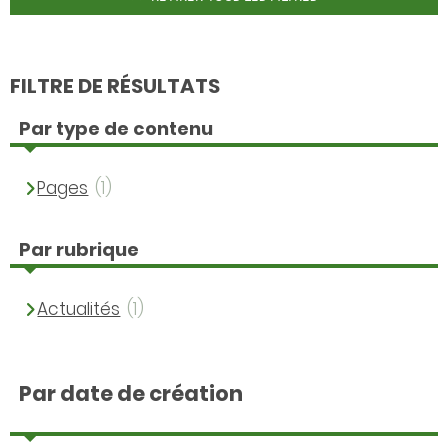
FILTRE DE RÉSULTATS
Par type de contenu
Pages
(1)
Par rubrique
Actualités
(1)
Par date de création