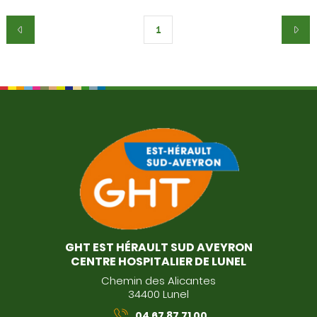
1
GHT EST HÉRAULT SUD AVEYRON
CENTRE HOSPITALIER DE LUNEL
Chemin des Alicantes
34400 Lunel
04 67 87 71 00