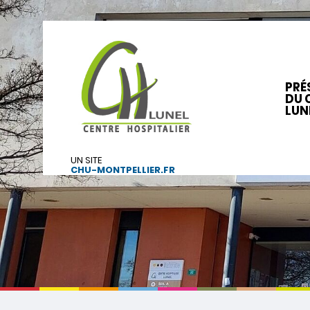
PRÉ
DU 
LUN
UN SITE
CHU-MONTPELLIER.FR