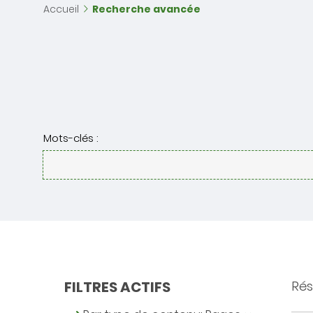
Accueil
Recherche avancée
Mots-clés :
FILTRES ACTIFS
Rés