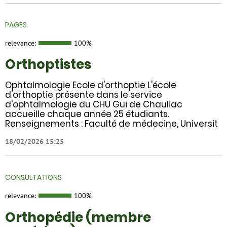
PAGES
relevance:
100%
Orthoptistes
Ophtalmologie Ecole d'orthoptie L'école
d'orthoptie présente dans le service
d'ophtalmologie du CHU Gui de Chauliac
accueille chaque année 25 étudiants.
Renseignements : Faculté de médecine, Universit
18/02/2026 15:25
CONSULTATIONS
relevance:
100%
Orthopédie (membre