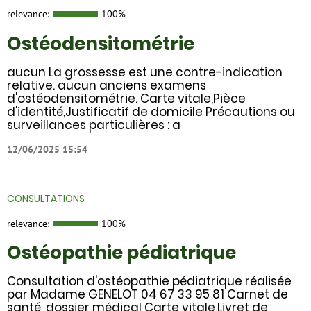
relevance:
100%
Ostéodensitométrie
aucun La grossesse est une contre-indication
relative. aucun anciens examens
d'ostéodensitométrie. Carte vitale,Pièce
d'identité,Justificatif de domicile Précautions ou
surveillances particulières : a
12/06/2025 15:54
CONSULTATIONS
relevance:
100%
Ostéopathie pédiatrique
Consultation d'ostéopathie pédiatrique réalisée
par Madame GENELOT 04 67 33 95 81 Carnet de
santé, dossier médical Carte vitale,Livret de