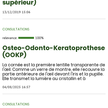
supérieur)
13/12/2019 15:06
CONSULTATIONS
relevance:
100%
Osteo-Odonto-Keratoprothese
(OOKP)
La cornée est la première lentille transparente de
l'œil. Comme un verre de montre, elle recouvre la
partie antérieure de l'œil devant l'iris et la pupille.
Elle transmet la lumière au cristallin et à
04/08/2025 16:57
CONSULTATIONS