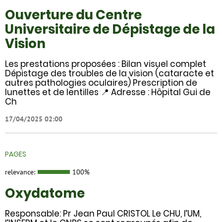
Ouverture du Centre
Universitaire de Dépistage de la
Vision
Les prestations proposées : Bilan visuel complet
Dépistage des troubles de la vision (cataracte et
autres pathologies oculaires) Prescription de
lunettes et de lentilles 📍 Adresse : Hôpital Gui de
Ch
17/04/2025 02:00
PAGES
relevance:
100%
Oxydatome
Responsable: Pr Jean Paul CRISTOL Le CHU, l’UM,