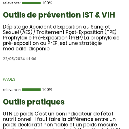
relevance:
100%
Outils de prévention IST & VIH
Dépistage Accident d'Exposition au Sang et
Sexuel (AES) / Traitement Post-Exposition (TPE)
Prophylaxie Pré-Exposition (PrEP) La prophylaxie
pré-exposition ou PrEP, est une stratégie
médicale, disponib
22/03/2024 11:06
PAGES
relevance:
100%
Outils pratiques
UTN Le poids C'est un bon indicateur de l'état
nutritionnel. Il faut faire la différence entre un
poids déclaratif non fiable et un poids mesuré