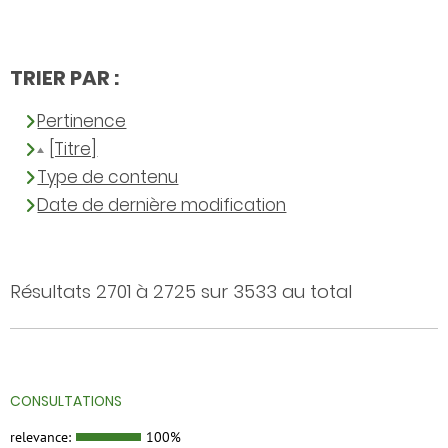
TRIER PAR :
Pertinence
[Titre]
Type de contenu
Date de dernière modification
Résultats 2701 à 2725 sur 3533 au total
CONSULTATIONS
relevance:
100%