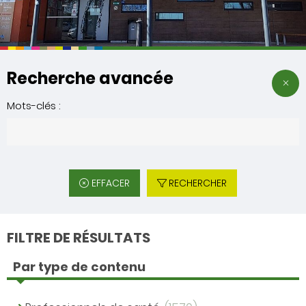
Recherche avancée
Mots-clés :
EFFACER
RECHERCHER
FILTRE DE RÉSULTATS
Par type de contenu