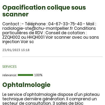
Opacification colique sous
scanner
Contact : - Téléphone : 04-67-33-75-40 - Mail :
radiologie-ste@chu-montpellier.fr Conditions
particulières de RDV : Conseil de cotation :
ZZQH002 ou HHQH001 Voir scanner avec ou sans
injection Voir sc
23/01/2023 15:18
SERVICES
relevance:
100%
Ophtalmologie
Le service d'ophtalmologie dispose d'un plateau
technique dernière génération. Il comprend un
secteur de consultation, 3 salles de bloc