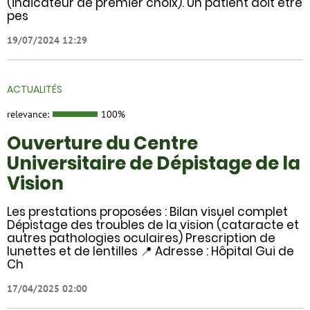
(indicateur de premier choix). Un patient doit être
pes
19/07/2024 12:29
ACTUALITÉS
relevance:
100%
Ouverture du Centre
Universitaire de Dépistage de la
Vision
Les prestations proposées : Bilan visuel complet
Dépistage des troubles de la vision (cataracte et
autres pathologies oculaires) Prescription de
lunettes et de lentilles 📍 Adresse : Hôpital Gui de
Ch
17/04/2025 02:00