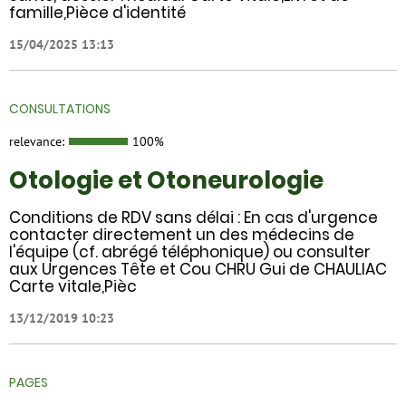
famille,Pièce d'identité
15/04/2025 13:13
CONSULTATIONS
relevance:
100%
Otologie et Otoneurologie
Conditions de RDV sans délai : En cas d'urgence
contacter directement un des médecins de
l'équipe (cf. abrégé téléphonique) ou consulter
aux Urgences Tête et Cou CHRU Gui de CHAULIAC
Carte vitale,Pièc
13/12/2019 10:23
PAGES