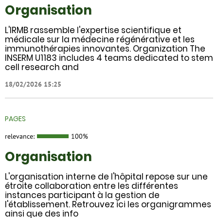
Organisation
L'IRMB rassemble l'expertise scientifique et
médicale sur la médecine régénérative et les
immunothérapies innovantes. Organization The
INSERM U1183 includes 4 teams dedicated to stem
cell research and
18/02/2026 15:25
PAGES
relevance:
100%
Organisation
L'organisation interne de l'hôpital repose sur une
étroite collaboration entre les différentes
instances participant à la gestion de
l'établissement. Retrouvez ici les organigrammes
ainsi que des info