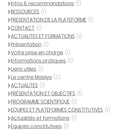
Infos & recommandations
(1)
RESSOURCES
(1)
PRESENTATION DE LA PLATEFORME
(1)
CONTACT
(1)
ACTUALITES ET FORMATIONS
(1)
Présentation
(1)
Votre prise en charge
(1)
Informations pratiques
(1)
Liens utiles
(1)
Le centre Maolya
(2)
ACTUALITES
(1)
PRÉSENTATION ET OBJECTIFS
(1)
PROGRAMME SCIENTIFIQUE
(1)
EQUIPES ET PLATEFORMES CONSTITUTIVES
(1)
Actualités et formations
(1)
Equipes constitutives
(1)