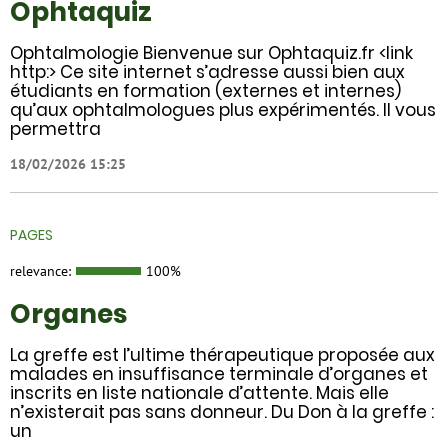
Ophtaquiz
Ophtalmologie Bienvenue sur Ophtaquiz.fr <link
http:> Ce site internet s’adresse aussi bien aux
étudiants en formation (externes et internes)
qu’aux ophtalmologues plus expérimentés. Il vous
permettra
18/02/2026 15:25
PAGES
relevance:
100%
Organes
La greffe est l’ultime thérapeutique proposée aux
malades en insuffisance terminale d’organes et
inscrits en liste nationale d’attente. Mais elle
n’existerait pas sans donneur. Du Don à la greffe :
un