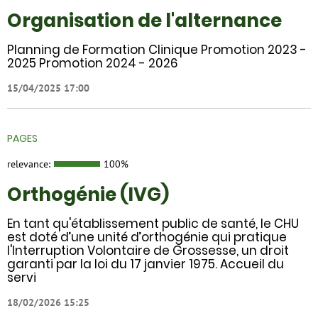
Organisation de l'alternance
Planning de Formation Clinique Promotion 2023 -
2025 Promotion 2024 - 2026
15/04/2025 17:00
PAGES
relevance:
100%
Orthogénie (IVG)
En tant qu'établissement public de santé, le CHU
est doté d’une unité d’orthogénie qui pratique
l'Interruption Volontaire de Grossesse, un droit
garanti par la loi du 17 janvier 1975. Accueil du
servi
18/02/2026 15:25