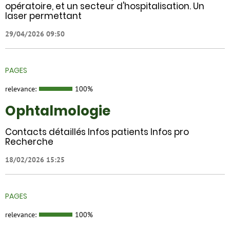
opératoire, et un secteur d'hospitalisation. Un
laser permettant
29/04/2026 09:50
PAGES
relevance:
100%
Ophtalmologie
Contacts détaillés Infos patients Infos pro
Recherche
18/02/2026 15:25
PAGES
relevance:
100%