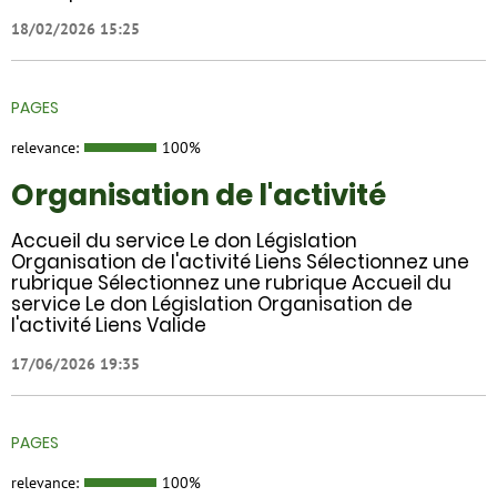
18/02/2026 15:25
PAGES
relevance:
100%
Organisation de l'activité
Accueil du service Le don Législation
Organisation de l'activité Liens Sélectionnez une
rubrique Sélectionnez une rubrique Accueil du
service Le don Législation Organisation de
l'activité Liens Valide
17/06/2026 19:35
PAGES
relevance:
100%