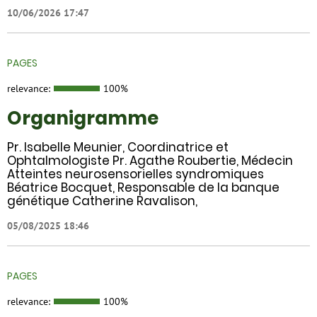
10/06/2026 17:47
PAGES
relevance:
100%
Organigramme
Pr. Isabelle Meunier, Coordinatrice et
Ophtalmologiste Pr. Agathe Roubertie, Médecin
Atteintes neurosensorielles syndromiques
Béatrice Bocquet, Responsable de la banque
génétique Catherine Ravalison,
05/08/2025 18:46
PAGES
relevance:
100%