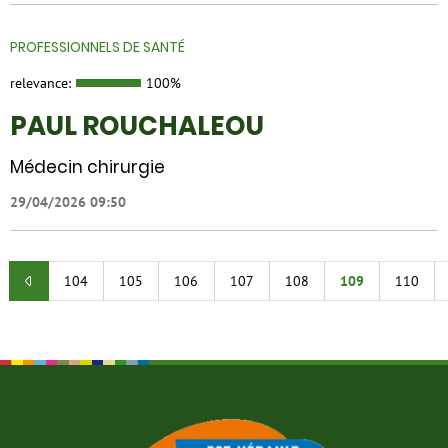
PROFESSIONNELS DE SANTÉ
relevance:
100%
PAUL ROUCHALEOU
Médecin chirurgie
29/04/2026 09:50
104
105
106
107
108
109
110