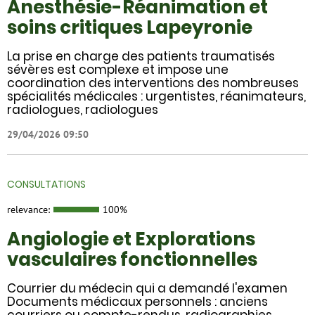
Anesthésie-Réanimation et
soins critiques Lapeyronie
La prise en charge des patients traumatisés
sévères est complexe et impose une
coordination des interventions des nombreuses
spécialités médicales : urgentistes, réanimateurs,
radiologues, radiologues
29/04/2026 09:50
CONSULTATIONS
relevance:
100%
Angiologie et Explorations
vasculaires fonctionnelles
Courrier du médecin qui a demandé l'examen
Documents médicaux personnels : anciens