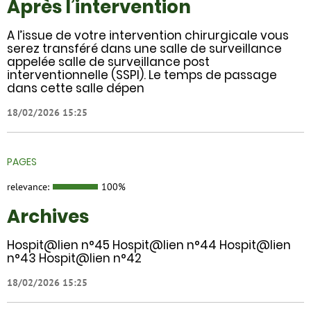
Après l’intervention
A l’issue de votre intervention chirurgicale vous
serez transféré dans une salle de surveillance
appelée salle de surveillance post
interventionnelle (SSPI). Le temps de passage
dans cette salle dépen
18/02/2026 15:25
PAGES
relevance:
100%
Archives
Hospit@lien n°45 Hospit@lien n°44 Hospit@lien
n°43 Hospit@lien n°42
18/02/2026 15:25