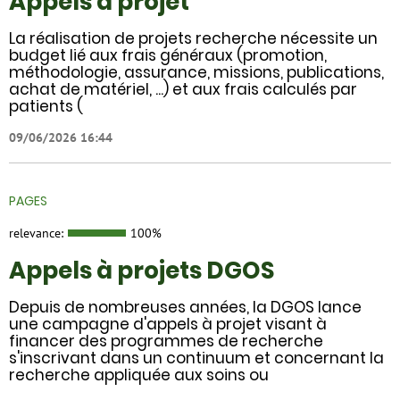
Appels à projet
La réalisation de projets recherche nécessite un
budget lié aux frais généraux (promotion,
méthodologie, assurance, missions, publications,
achat de matériel, ...) et aux frais calculés par
patients (
09/06/2026 16:44
PAGES
relevance:
100%
Appels à projets DGOS
Depuis de nombreuses années, la DGOS lance
une campagne d'appels à projet visant à
financer des programmes de recherche
s'inscrivant dans un continuum et concernant la
recherche appliquée aux soins ou