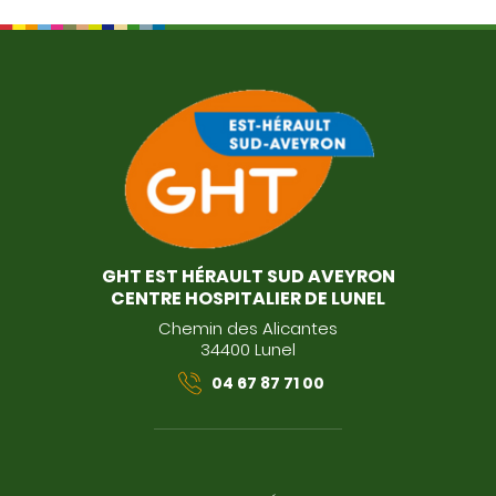
GHT EST HÉRAULT SUD AVEYRON
CENTRE HOSPITALIER DE LUNEL
Chemin des Alicantes
34400 Lunel
04 67 87 71 00