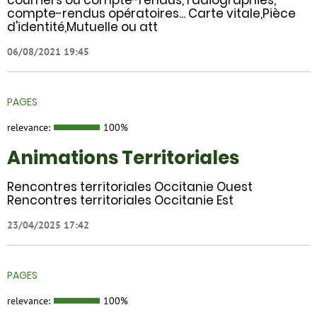
courriers ou compte-rendus, radiographies,
compte-rendus opératoires... Carte vitale,Pièce
d'identité,Mutuelle ou att
06/08/2021 19:45
PAGES
relevance:
100%
Animations Territoriales
Rencontres territoriales Occitanie Ouest
Rencontres territoriales Occitanie Est
23/04/2025 17:42
PAGES
relevance:
100%