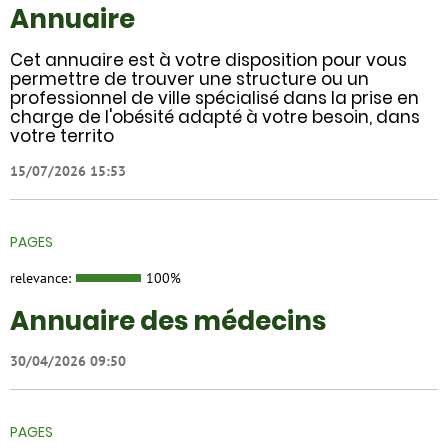
Annuaire
Cet annuaire est à votre disposition pour vous
permettre de trouver une structure ou un
professionnel de ville spécialisé dans la prise en
charge de l'obésité adapté à votre besoin, dans
votre territo
15/07/2026 15:53
PAGES
relevance:
100%
Annuaire des médecins
30/04/2026 09:50
PAGES