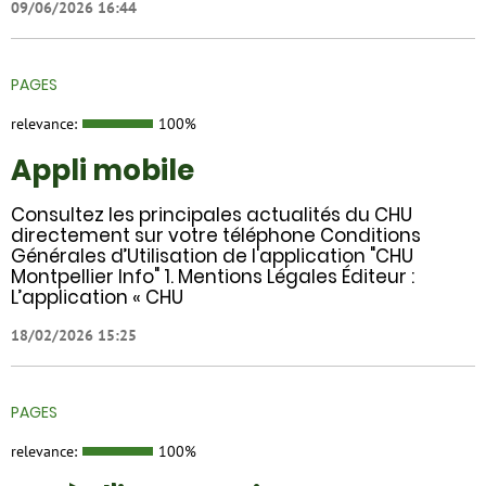
09/06/2026 16:44
PAGES
relevance:
100%
Appli mobile
Consultez les principales actualités du CHU
directement sur votre téléphone Conditions
Générales d’Utilisation de l'application "CHU
Montpellier Info" 1. Mentions Légales Éditeur :
L’application « CHU
18/02/2026 15:25
PAGES
relevance:
100%