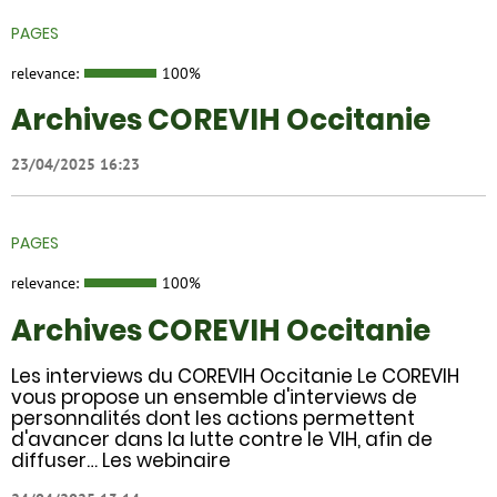
PAGES
relevance:
100%
Archives COREVIH Occitanie
23/04/2025 16:23
PAGES
relevance:
100%
Archives COREVIH Occitanie
Les interviews du COREVIH Occitanie Le COREVIH
vous propose un ensemble d'interviews de
personnalités dont les actions permettent
d'avancer dans la lutte contre le VIH, afin de
diffuser… Les webinaire