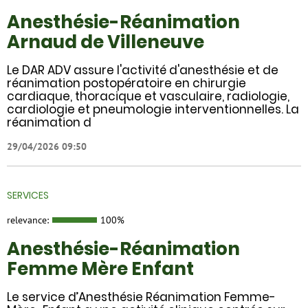
Anesthésie-Réanimation
Arnaud de Villeneuve
Le DAR ADV assure l'activité d'anesthésie et de
réanimation postopératoire en chirurgie
cardiaque, thoracique et vasculaire, radiologie,
cardiologie et pneumologie interventionnelles. La
réanimation d
29/04/2026 09:50
SERVICES
relevance:
100%
Anesthésie-Réanimation
Femme Mère Enfant
Le service d’Anesthésie Réanimation Femme-