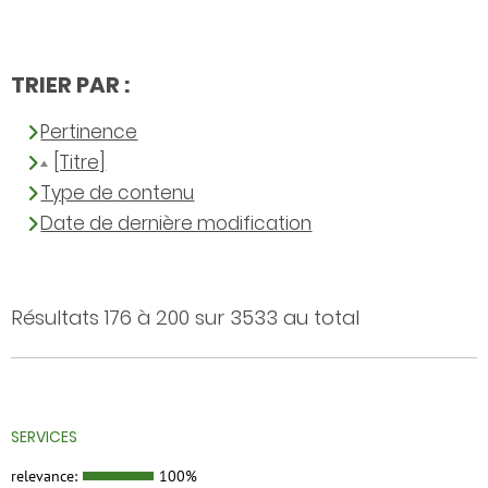
TRIER PAR :
Pertinence
[Titre]
Type de contenu
Date de dernière modification
Résultats 176 à 200 sur 3533 au total
SERVICES
relevance:
100%