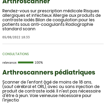
Arthroscanner
Rendez-vous sur prescription médicale Risques
allergiques et infectieux Allergie aux produits de
contraste iodés Bilan de coagulation pour les
patients sous anti-coagulants Radiographie
standard scann
05/08/2022 18:33
CONSULTATIONS
relevance:
100%
Arthroscanners pédiatriques
Scanner de l'enfant âgé de moins de 18 ans,
(sauf cérébral et ORL), avec ou sans injection de
produit de contraste iodé. Il n'est pas nécessaire
d'être à jeun. Voie veineuse nécessaire pour
l'injectio