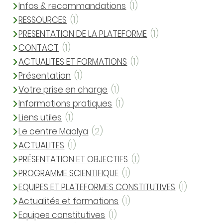
Infos & recommandations
(1)
RESSOURCES
(1)
PRESENTATION DE LA PLATEFORME
(1)
CONTACT
(1)
ACTUALITES ET FORMATIONS
(1)
Présentation
(1)
Votre prise en charge
(1)
Informations pratiques
(1)
Liens utiles
(1)
Le centre Maolya
(2)
ACTUALITES
(1)
PRÉSENTATION ET OBJECTIFS
(1)
PROGRAMME SCIENTIFIQUE
(1)
EQUIPES ET PLATEFORMES CONSTITUTIVES
(1)
Actualités et formations
(1)
Equipes constitutives
(1)