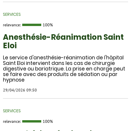
SERVICES
relevance:
100%
Anesthésie-Réanimation Saint
Eloi
Le service d'anesthésie-réanimation de l'hôpital
Saint Eloi intervient dans les cas de chirurgie
digestive ou bariatrique. La prise en charge peut
se faire avec des produits de sédation ou par
hypnose
29/04/2026 09:50
SERVICES
relevance:
100%