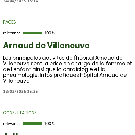
24/04/2025 13:14
PAGES
relevance:
100%
Arnaud de Villeneuve
Les principales activités de l'hôpital Arnaud de
Villeneuve sont la prise en charge de la femme et
de l'enfant ainsi que la cardiologie et la
pneumologie. Infos pratiques Hôpital Arnaud de
Villeneuve
18/02/2026 15:25
CONSULTATIONS
relevance:
100%