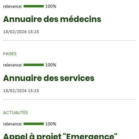
relevance:
100%
Annuaire des médecins
18/02/2026 15:25
PAGES
relevance:
100%
Annuaire des services
18/02/2026 15:25
ACTUALITÉS
relevance:
100%
Appel à projet "Emergence"