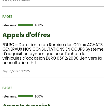
PAGES
relevance:
100%
Appels d'offres
*DLRO = Date Limite de Remise des Offres ACHATS
GENERAUX NOS CONSULTATIONS EN COURS Système
d'acquisition dynamique pour l'achat de
véhicules d'occasion DLRO 05/12/2030 Lien vers la
consultation : htt
26/06/2026 12:25
PAGES
relevance:
100%