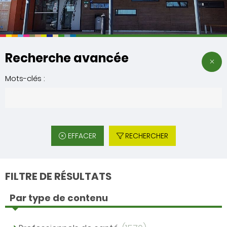
Recherche avancée
Mots-clés :
EFFACER
RECHERCHER
FILTRE DE RÉSULTATS
Par type de contenu