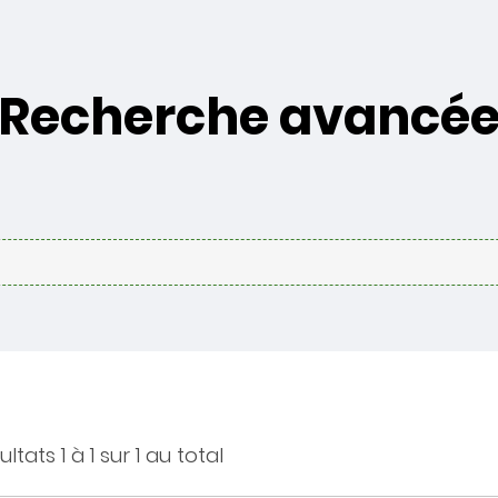
Recherche avancé
ltats 1 à 1 sur 1 au total