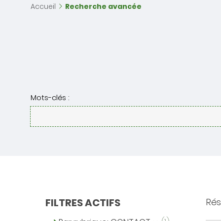
Accueil
Recherche avancée
Mots-clés :
FILTRES ACTIFS
Résu