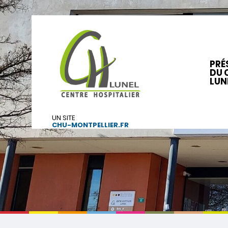
PRÉ
DU 
LUN
UN SITE
CHU-MONTPELLIER.FR