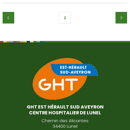
1
GHT EST HÉRAULT SUD AVEYRON
CENTRE HOSPITALIER DE LUNEL
Chemin des Alicantes
34400 Lunel