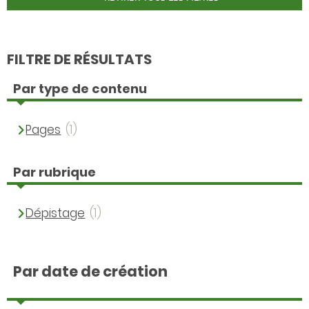
FILTRE DE RÉSULTATS
Par type de contenu
Pages
(1)
Par rubrique
Dépistage
(1)
Par date de création