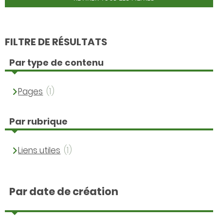
FILTRE DE RÉSULTATS
Par type de contenu
Pages
(1)
Par rubrique
Liens utiles
(1)
Par date de création