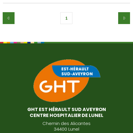
1
GHT EST HÉRAULT SUD AVEYRON
CENTRE HOSPITALIER DE LUNEL
Chemin des Alicantes
34400 Lunel