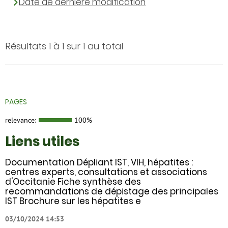
Date de dernière modification
Résultats 1 à 1 sur 1 au total
PAGES
relevance:
100%
Liens utiles
Documentation Dépliant IST, VIH, hépatites :
centres experts, consultations et associations
d'Occitanie Fiche synthèse des
recommandations de dépistage des principales
IST Brochure sur les hépatites e
03/10/2024 14:53