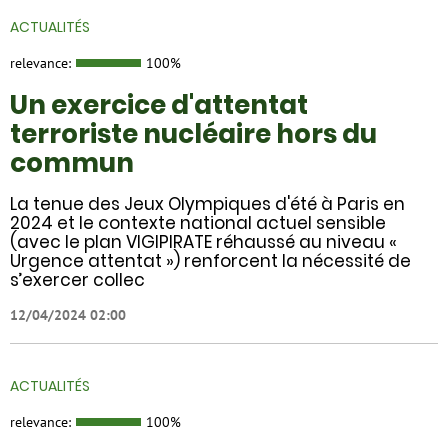
ACTUALITÉS
relevance:
100%
Un exercice d'attentat
terroriste nucléaire hors du
commun
La tenue des Jeux Olympiques d'été à Paris en
2024 et le contexte national actuel sensible
(avec le plan VIGIPIRATE réhaussé au niveau «
Urgence attentat ») renforcent la nécessité de
s’exercer collec
12/04/2024 02:00
ACTUALITÉS
relevance:
100%