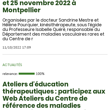
et 25 novembre 2022 à
Montpellier
Organisées par le docteur Sandrine Mestre et
Hélène Pourquier, kinésithérapeute, sous l’égide
du Professeure Isabelle Quéré, responsable du
Département des maladies vasculaires rares et
du Centre de r
11/10/2022 17:09
ACTUALITÉS
relevance:
100%
Ateliers d'éducation
thérapeutiques : participez aux
Web Ateliers du Centre de
référence des maladies