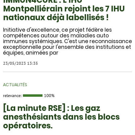
Montpelliérain rejoint les 7 IHU
nationaux déjà labellisés !
Initiative d'excellence, ce projet fédère les
compétences autour des maladies auto
immunes systémiques. C'est une reconnaissance
exceptionnelle pour l'ensemble des institutions et
équipes, animées par
23/05/2023 13:35
ACTUALITÉS
relevance:
100%
[La minute RSE] : Les gaz
anesthésiants dans les blocs
opératoires.