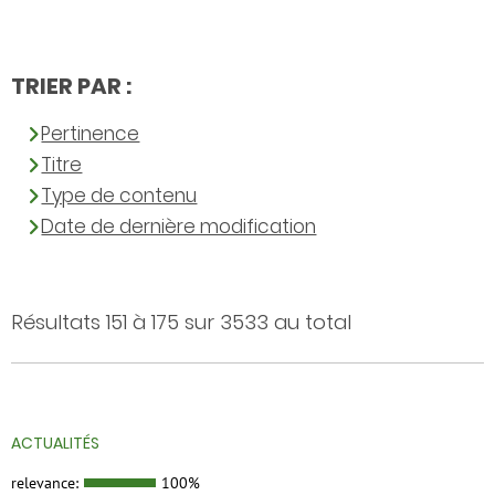
TRIER PAR :
Pertinence
Titre
Type de contenu
Date de dernière modification
Résultats 151 à 175 sur 3533 au total
ACTUALITÉS
relevance:
100%