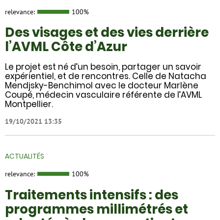
relevance:
100%
Des visages et des vies derrière
l’AVML Côte d’Azur
Le projet est né d’un besoin, partager un savoir
expérientiel, et de rencontres. Celle de Natacha
Mendjsky-Benchimol avec le docteur Marlène
Coupé, médecin vasculaire référente de l’AVML
Montpellier.
19/10/2021 13:35
ACTUALITÉS
relevance:
100%
Traitements intensifs : des
programmes millimétrés et