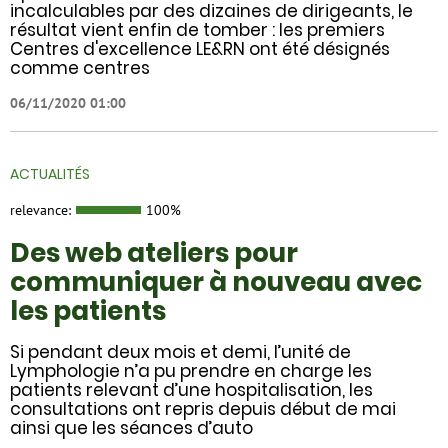
incalculables par des dizaines de dirigeants, le
résultat vient enfin de tomber : les premiers
Centres d'excellence LE&RN ont été désignés
comme centres
06/11/2020 01:00
ACTUALITÉS
relevance:
100%
Des web ateliers pour
communiquer à nouveau avec
les patients
Si pendant deux mois et demi, l’unité de
Lymphologie n’a pu prendre en charge les
patients relevant d’une hospitalisation, les
consultations ont repris depuis début de mai
ainsi que les séances d’auto