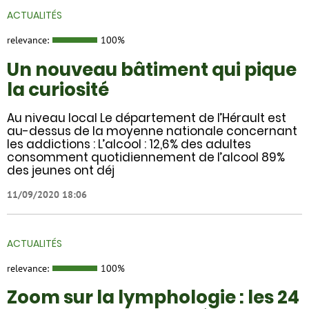
ACTUALITÉS
relevance:
100%
Un nouveau bâtiment qui pique
la curiosité
Au niveau local Le département de l’Hérault est
au-dessus de la moyenne nationale concernant
les addictions : L’alcool : 12,6% des adultes
consomment quotidiennement de l’alcool 89%
des jeunes ont déj
11/09/2020 18:06
ACTUALITÉS
relevance:
100%
Zoom sur la lymphologie : les 24