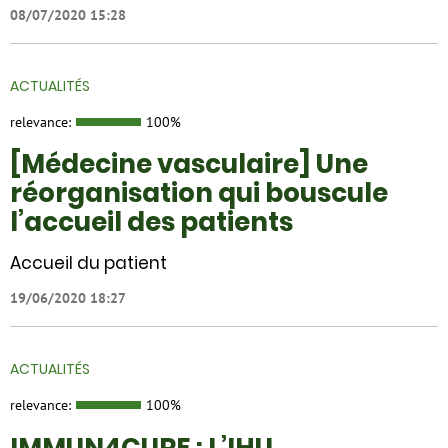
08/07/2020 15:28
ACTUALITÉS
relevance:
100%
[Médecine vasculaire] Une
réorganisation qui bouscule
l’accueil des patients
Accueil du patient
19/06/2020 18:27
ACTUALITÉS
relevance:
100%
IMMUN4CURE : L’IHU