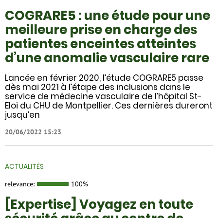
COGRARE5 : une étude pour une
meilleure prise en charge des
patientes enceintes atteintes
d’une anomalie vasculaire rare
Lancée en février 2020, l’étude COGRARE5 passe
dès mai 2021 à l’étape des inclusions dans le
service de médecine vasculaire de l’hôpital St-
Eloi du CHU de Montpellier. Ces dernières dureront
jusqu’en
20/06/2022 15:23
ACTUALITÉS
relevance:
100%
[Expertise] Voyagez en toute