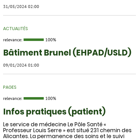
31/05/2024 02:00
ACTUALITÉS
relevance:
100%
Bâtiment Brunel (EHPAD/USLD)
09/01/2024 01:00
PAGES
relevance:
100%
Infos pratiques (patient)
Le service de médecine Le Pôle Santé «
Professeur Louis Serre » est situé 231 chemin des
Alicantes. La permanence des soins et le suivi