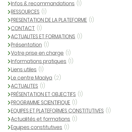
Infos & recommandations
(1)
RESSOURCES
(1)
PRESENTATION DE LA PLATEFORME
(1)
CONTACT
(1)
ACTUALITES ET FORMATIONS
(1)
Présentation
(1)
Votre prise en charge
(1)
Informations pratiques
(1)
Liens utiles
(1)
Le centre Maolya
(2)
ACTUALITES
(1)
PRÉSENTATION ET OBJECTIFS
(1)
PROGRAMME SCIENTIFIQUE
(1)
EQUIPES ET PLATEFORMES CONSTITUTIVES
(1)
Actualités et formations
(1)
Equipes constitutives
(1)