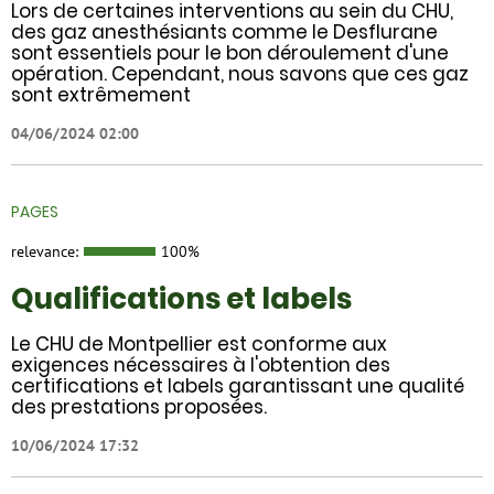
​​Lors de certaines interventions au sein du CHU,
des gaz anesthésiants comme le Desflurane
sont essentiels pour le bon déroulement d'une
opération. Cependant, nous savons que ces gaz
sont extrêmement
04/06/2024 02:00
PAGES
relevance:
100%
Qualifications et labels
Le CHU de Montpellier est conforme aux
exigences nécessaires à l'obtention des
certifications et labels garantissant une qualité
des prestations proposées.
10/06/2024 17:32