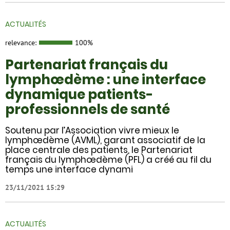
ACTUALITÉS
relevance:
100%
Partenariat français du
lymphœdème : une interface
dynamique patients-
professionnels de santé
Soutenu par l’Association vivre mieux le
lymphœdème (AVML), garant associatif de la
place centrale des patients, le Partenariat
français du lymphœdème (PFL) a créé au fil du
temps une interface dynami
23/11/2021 15:29
ACTUALITÉS