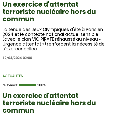
Un exercice d'attentat
terroriste nucléaire hors du
commun
La tenue des Jeux Olympiques d'été à Paris en
2024 et le contexte national actuel sensible
(avec le plan VIGIPIRATE réhaussé au niveau «
Urgence attentat ») renforcent la nécessité de
s’exercer collec
12/04/2024 02:00
ACTUALITÉS
relevance:
100%
Un exercice d'attentat
terroriste nucléaire hors du
commun