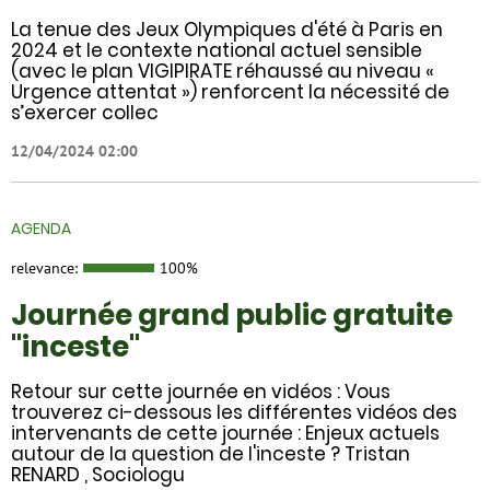
La tenue des Jeux Olympiques d'été à Paris en
2024 et le contexte national actuel sensible
(avec le plan VIGIPIRATE réhaussé au niveau «
Urgence attentat ») renforcent la nécessité de
s’exercer collec
12/04/2024 02:00
AGENDA
relevance:
100%
Journée grand public gratuite
"inceste"
Retour sur cette journée en vidéos : Vous
trouverez ci-dessous les différentes vidéos des
intervenants de cette journée : Enjeux actuels
autour de la question de l'inceste ? Tristan
RENARD , Sociologu