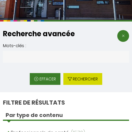
Recherche avancée
Mots-clés :
EFFACER
RECHERCHER
FILTRE DE RÉSULTATS
Par type de contenu