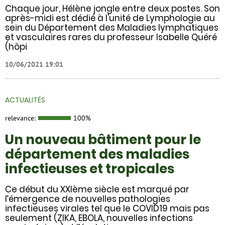
Chaque jour, Hélène jongle entre deux postes. Son
après-midi est dédié à l'unité de Lymphologie au
sein du Département des Maladies lymphatiques
et vasculaires rares du professeur Isabelle Quéré
(hôpi
10/06/2021 19:01
ACTUALITÉS
relevance:
100%
Un nouveau bâtiment pour le
département des maladies
infectieuses et tropicales
Ce début du XXIème siècle est marqué par
l’émergence de nouvelles pathologies
infectieuses virales tel que le COVID19 mais pas
seulement (ZIKA, EBOLA, nouvelles infections