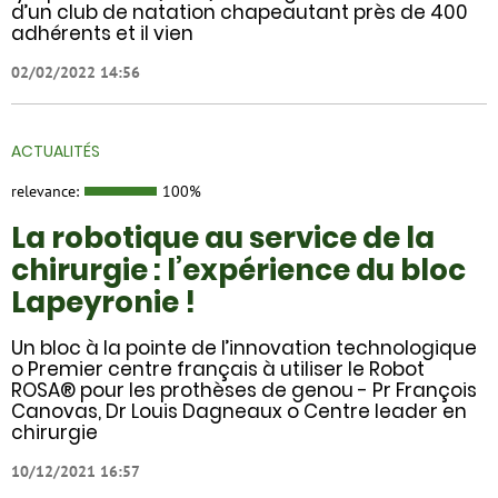
d’un club de natation chapeautant près de 400
adhérents et il vien
02/02/2022 14:56
ACTUALITÉS
relevance:
100%
La robotique au service de la
chirurgie : l’expérience du bloc
Lapeyronie !
Un bloc à la pointe de l’innovation technologique
o Premier centre français à utiliser le Robot
ROSA® pour les prothèses de genou - Pr François
Canovas, Dr Louis Dagneaux o Centre leader en
chirurgie
10/12/2021 16:57