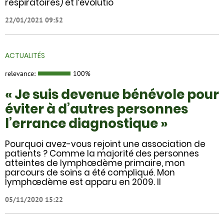
respiratoires) et l’évolutio
22/01/2021 09:52
ACTUALITÉS
relevance:
100%
« Je suis devenue bénévole pour
éviter à d’autres personnes
l’errance diagnostique »
Pourquoi avez-vous rejoint une association de
patients ? Comme la majorité des personnes
atteintes de lymphœdème primaire, mon
parcours de soins a été compliqué. Mon
lymphœdème est apparu en 2009. Il
05/11/2020 15:22